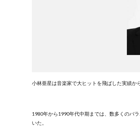
小林亜星は音楽家で大ヒットを飛ばした実績か
1980年から1990年代中期までは、数多くの
いた。