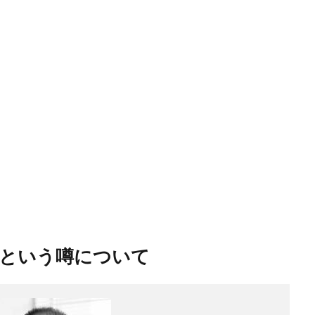
たという噂について