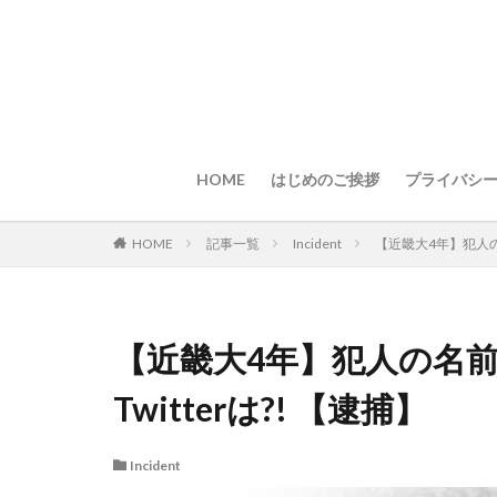
HOME
はじめのご挨拶
プライバシ
HOME
記事一覧
Incident
【近畿大4年】犯人の名前
【近畿大4年】犯人の名前は瀬
Twitterは?! 【逮捕】
Incident