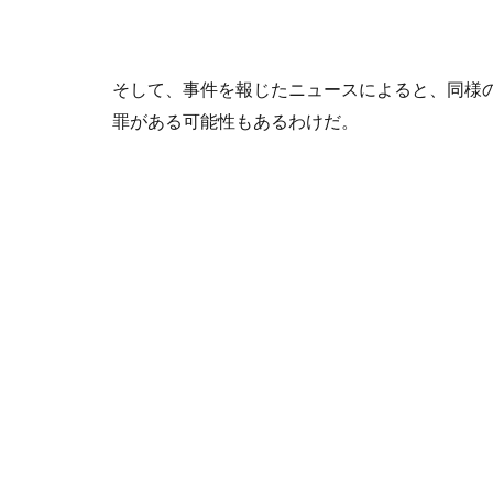
そして、事件を報じたニュースによると、同様
罪がある可能性もあるわけだ。