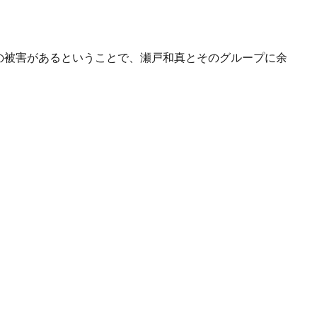
の被害があるということで、瀬戸和真とそのグループに余