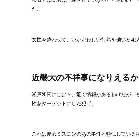
た。
女性を酔わせて、いかがわしい行為を働いた犯
近畿大の不祥事になりえるか
瀬戸和真には少々、驚く情報があるわけだが、
性をターゲットにした犯罪。
これは慶応ミスコンのあの事件と類似している