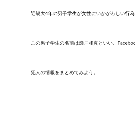
近畿大4年の男子学生が女性にいかがわしい行
この男子学生の名前は瀬戸和真といい、Faceb
犯人の情報をまとめてみよう。