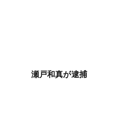
瀬戸和真が逮捕