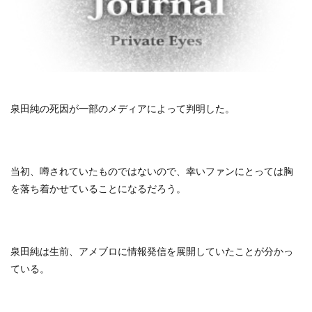
泉田純の死因が一部のメディアによって判明した。
当初、噂されていたものではないので、幸いファンにとっては胸
を落ち着かせていることになるだろう。
泉田純は生前、アメブロに情報発信を展開していたことが分かっ
ている。