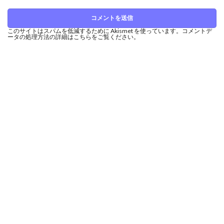
このサイトはスパムを低減するために Akismet を使っています。
コメントデ
ータの処理方法の詳細はこちらをご覧ください
。