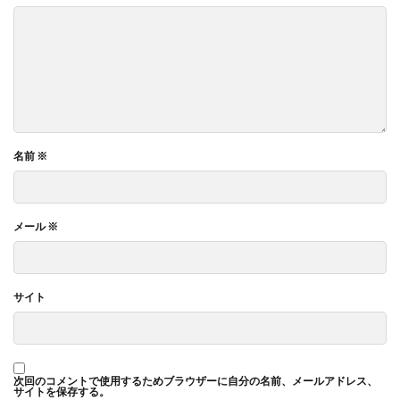
名前
※
メール
※
サイト
次回のコメントで使用するためブラウザーに自分の名前、メールアドレス、
サイトを保存する。