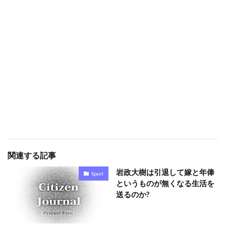
関連する記事
岩政大樹は引退して嫁と年俸
Sport
というものが無くなる生活を
送るのか?