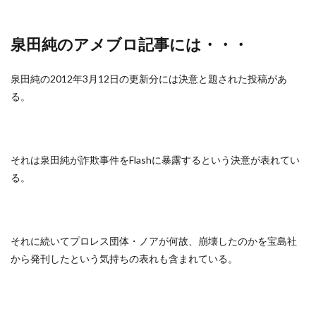
泉田純のアメブロ記事には・・・
泉田純の2012年3月12日の更新分には決意と題された投稿があ
る。
それは泉田純が詐欺事件をFlashに暴露するという決意が表れてい
る。
それに続いてプロレス団体・ノアが何故、崩壊したのかを宝島社
から発刊したという気持ちの表れも含まれている。