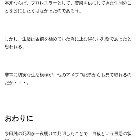
本来ならば、プロレスラーとして、苦楽を供にしてきた仲間のこ
とを公にしたくはなかったのであろう。
しかし、生活は困窮を極めていた為に止む得ない判断であったと
思われる。
非常に切実な生活模様が、他のアメブロ記事からも見て取れるの
だが・・・。
おわりに
泉田純の死因が一夜明けて判明したことで、自殺という最悪の状