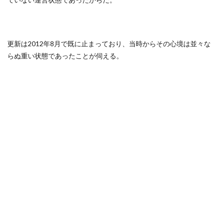
更新は2012年8月で既に止まっており、当時からその心境は並々な
らぬ重い状態であったことが伺える。