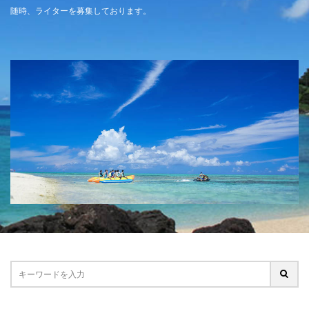
随時、ライターを募集しております。