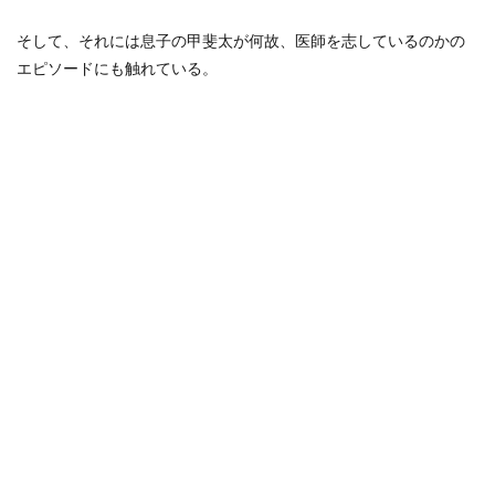
そして、それには息子の甲斐太が何故、医師を志しているのかの
エピソードにも触れている。