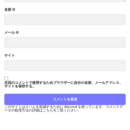
名前
※
メール
※
サイト
次回のコメントで使用するためブラウザーに自分の名前、メールアドレス、
サイトを保存する。
このサイトはスパムを低減するために Akismet を使っています。
コメントデ
ータの処理方法の詳細はこちらをご覧ください
。