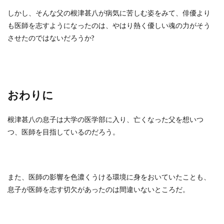
しかし、そんな父の根津甚八が病気に苦しむ姿をみて、俳優より
も医師を志すようになったのは、やはり熱く優しい魂の力がそう
させたのではないだろうか?
おわりに
根津甚八の息子は大学の医学部に入り、亡くなった父を想いつ
つ、医師を目指しているのだろう。
また、医師の影響を色濃くうける環境に身をおいていたことも、
息子が医師を志す切欠があったのは間違いないところだ。