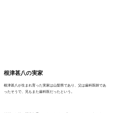
根津甚八の実家
根津甚八が生まれ育った実家は山梨県であり、父は歯科医師であ
ったそうで、兄もまた歯科医だったという。