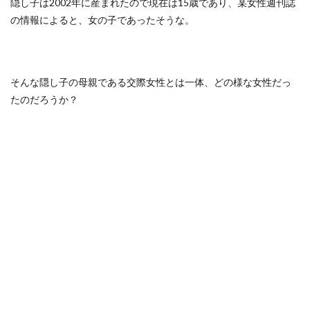
隠し子は2002年に産まれたので現在は15歳であり、某女性週刊誌
の情報によると、女の子であったそうな。
そんな隠し子の母親である交際女性とは一体、どの様な女性だっ
たのだろうか？