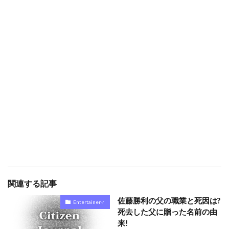
関連する記事
佐藤勝利の父の職業と死因は?
Entertainer♂
死去した父に贈った名前の由
来!