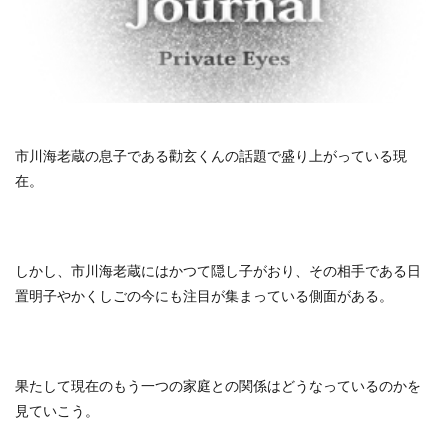
市川海老蔵の息子である勸玄くんの話題で盛り上がっている現
在。
しかし、市川海老蔵にはかつて隠し子がおり、その相手である日
置明子やかくしごの今にも注目が集まっている側面がある。
果たして現在のもう一つの家庭との関係はどうなっているのかを
見ていこう。