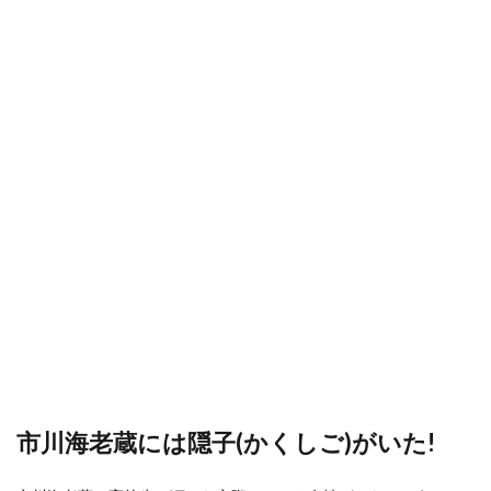
市川海老蔵には隠子(かくしご)がいた!