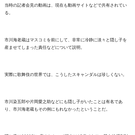
当時の記者会見の動画は、現在も動画サイトなどで共有されてい
る。
市川海老蔵はマスコミを前にして、非常に冷静に淡々と隠し子を
産ませてしまった責任などについて説明。
実際に歌舞伎の世界では、こうしたスキャンダルは珍しくない。
市川染五郎や片岡愛之助などにも隠し子がいたことは有名であ
り、市川海老蔵もその例にもれなかったということだ。