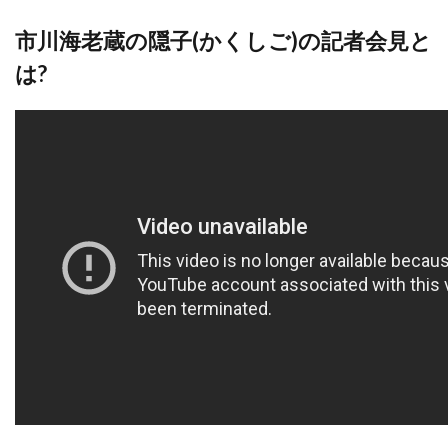
市川海老蔵の隠子(かくしご)の記者会見と
は?