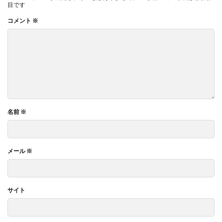
目です
コメント
※
名前
※
メール
※
サイト