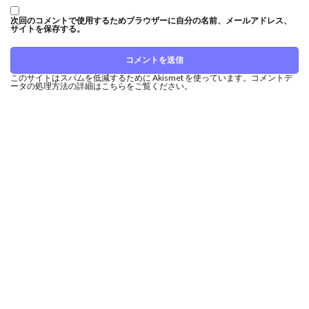
次回のコメントで使用するためブラウザーに自分の名前、メールアドレス、
サイトを保存する。
このサイトはスパムを低減するために Akismet を使っています。
コメントデ
ータの処理方法の詳細はこちらをご覧ください
。