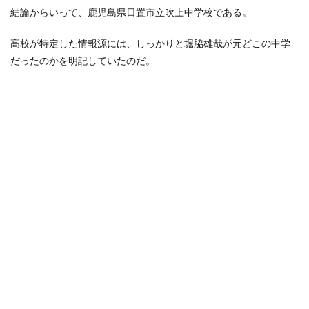
結論からいって、鹿児島県日置市立吹上中学校である。
高校が特定した情報源には、しっかりと堀脇雄哉が元どこの中学
だったのかを明記していたのだ。