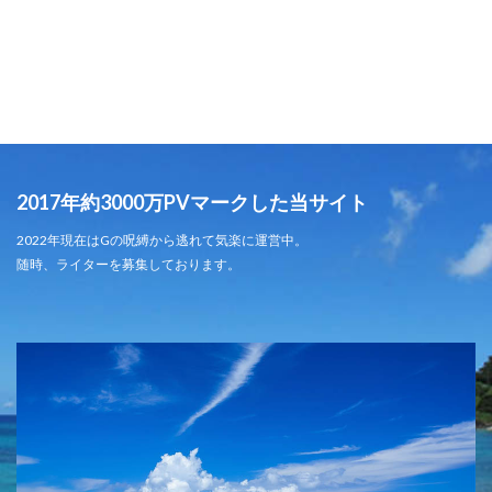
2017年約3000万PVマークした当サイト
2022年現在はGの呪縛から逃れて気楽に運営中。
随時、ライターを募集しております。