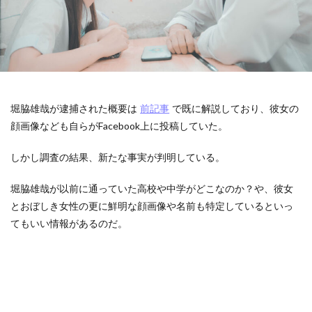
堀脇雄哉が逮捕された概要は
前記事
で既に解説しており、彼女の
顔画像なども自らがFacebook上に投稿していた。
しかし調査の結果、新たな事実が判明している。
堀脇雄哉が以前に通っていた高校や中学がどこなのか？や、彼女
とおぼしき女性の更に鮮明な顔画像や名前も特定しているといっ
てもいい情報があるのだ。