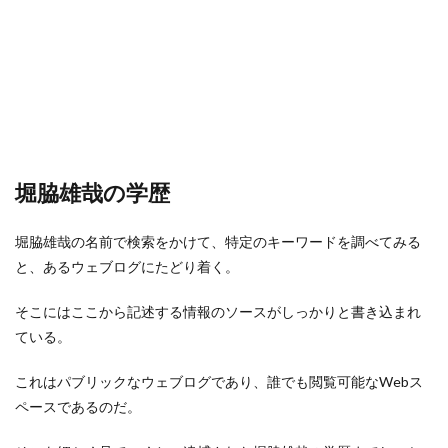
堀脇雄哉の学歴
堀脇雄哉の名前で検索をかけて、特定のキーワードを調べてみる
と、あるウェブログにたどり着く。
そこにはここから記述する情報のソースがしっかりと書き込まれ
ている。
これはパブリックなウェブログであり、誰でも閲覧可能なWebス
ペースであるのだ。