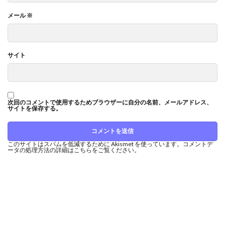
メール
※
サイト
次回のコメントで使用するためブラウザーに自分の名前、メールアドレス、
サイトを保存する。
このサイトはスパムを低減するために Akismet を使っています。
コメントデ
ータの処理方法の詳細はこちらをご覧ください
。