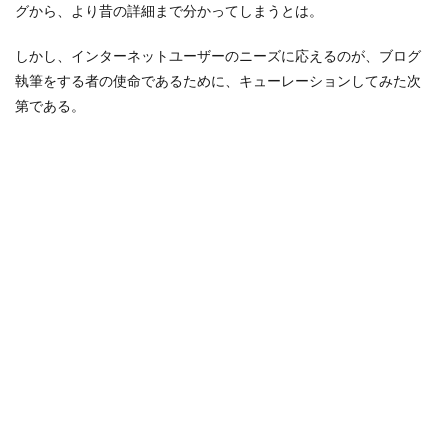
グから、より昔の詳細まで分かってしまうとは。
しかし、インターネットユーザーのニーズに応えるのが、ブログ
執筆をする者の使命であるために、キューレーションしてみた次
第である。