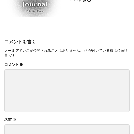
コメントを書く
メールアドレスが公開されることはありません。
※
が付いている欄は必須項
目です
コメント
※
名前
※