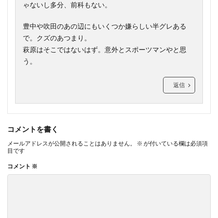
ゃないし多分、前科もない。
豊中や吹田のあの辺にもいくつか嫌らしい半グレある
で。クズのあつまり。
萩原はそこではないはず。意外とスポーツマンやと思
う。
返信
コメントを書く
メールアドレスが公開されることはありません。
※
が付いている欄は必須項
目です
コメント
※