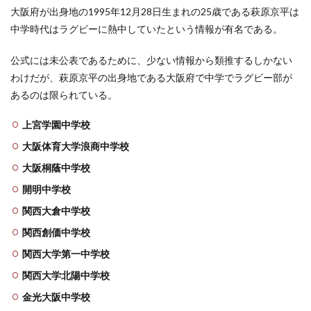
大阪府が出身地の1995年12月28日生まれの25歳である萩原京平は
中学時代はラグビーに熱中していたという情報が有名である。
公式には未公表であるために、少ない情報から類推するしかない
わけだが、萩原京平の出身地である大阪府で中学でラグビー部が
あるのは限られている。
上宮学園中学校
大阪体育大学浪商中学校
大阪桐蔭中学校
開明中学校
関西大倉中学校
関西創価中学校
関西大学第一中学校
関西大学北陽中学校
金光大阪中学校