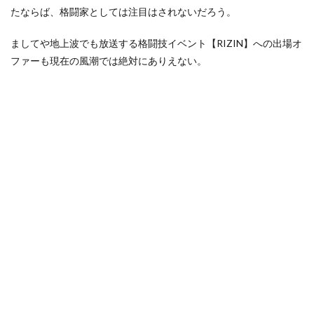
たならば、格闘家としては注目はされないだろう。
ましてや地上波でも放送する格闘技イベント【RIZIN】への出場オ
ファーも現在の風潮では絶対にありえない。