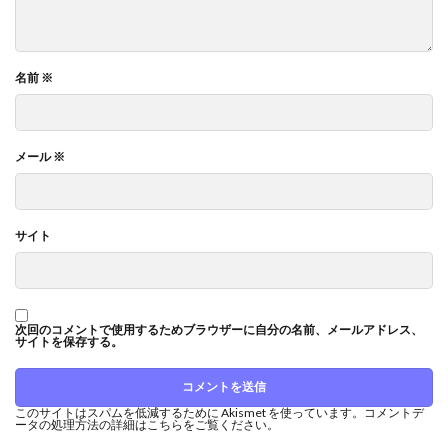
名前
※
メール
※
サイト
次回のコメントで使用するためブラウザーに自分の名前、メールアドレス、
サイトを保存する。
このサイトはスパムを低減するために Akismet を使っています。
コメントデ
ータの処理方法の詳細はこちらをご覧ください
。