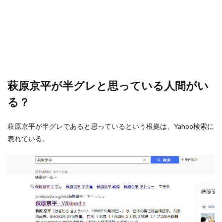
萩原京平が半グレと思っている人間がい
る？
萩原京平が半グレであると思っているという根拠は、Yahoo検索に
表れている。