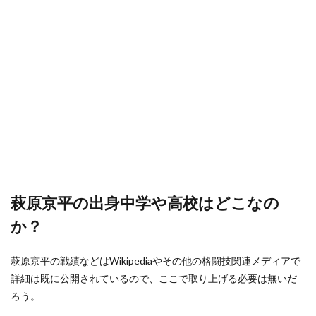
萩原京平の出身中学や高校はどこなの
か？
萩原京平の戦績などはWikipediaやその他の格闘技関連メディアで
詳細は既に公開されているので、ここで取り上げる必要は無いだ
ろう。