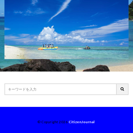
© Copyright 2026
CitizenJournal
.