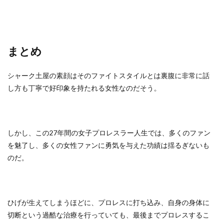
まとめ
シャーク土屋の素顔はそのファイトスタイルとは裏腹に非常に話
し方も丁寧で好印象を持たれる女性なのだそう。
しかし、この27年間の女子プロレスラー人生では、多くのファン
を魅了し、多くの女性ファンに勇気を与えた功績は揺るぎないも
のだ。
ひげが生えてしまうほどに、プロレスに打ち込み、自身の身体に
切断という過酷な治療を行っていても、最後までプロレスするこ