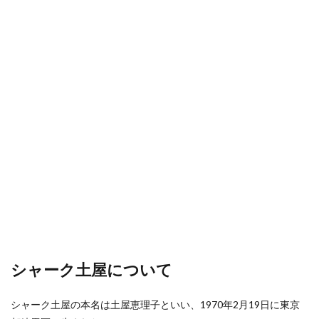
シャーク土屋について
シャーク土屋の本名は土屋恵理子といい、1970年2月19日に東京