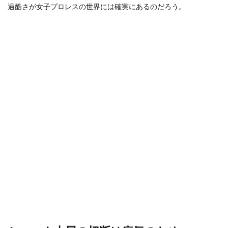
過酷さが女子プロレスの世界には確実にあるのだろう。