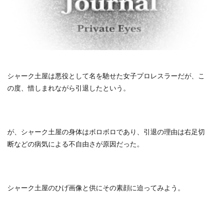
シャーク土屋は悪役として名を馳せた女子プロレスラーだが、こ
の度、惜しまれながら引退したという。
が、シャーク土屋の身体はボロボロであり、引退の理由は右足切
断などの病気による不自由さが原因だった。
シャーク土屋のひげ画像と供にその素顔に迫ってみよう。