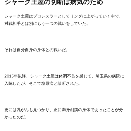
シャーク土屋の切断は病気のため
シャーク土屋はプロレスラーとしてリングに上がっていく中で、
対戦相手とは別にもう一つの戦いをしていた。
それは自分自身の身体との戦いだ。
2015年以降、シャーク土屋は体調不良を感じて、埼玉県の病院に
入院したが、そこで糖尿病と診断された。
更には乳がんも見つかり、正に満身創痍の身体であったことが分
かったのだ。