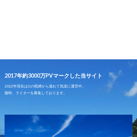
2017年約3000万PVマークした当サイト
2022年現在はGの呪縛から逃れて気楽に運営中。
随時、ライターを募集しております。