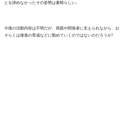
とを諦めなかったその姿勢は素晴らしい。
今後の活動内容は不明だが、両親や関係者に支えられながら、お
そらくは後進の育成などに勤めていくのではないのだろうか?