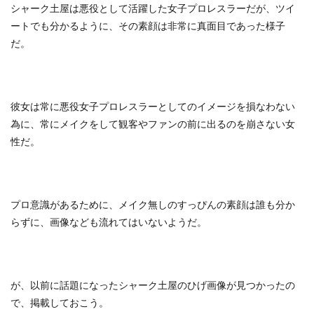
シャーク土屋は悪役として活躍した女子プロレスラーだが、ツイ
ートでも分かるように、その素顔は非常に真面目であった様子
だ。
彼女は常に悪役女子プロレスラーとしてのイメージを損なわない
為に、常にメイクをして観客やファンの前に出るのを崩さない女
性だ。
プロ意識があるために、メイク無しのすっぴんの素顔は誰も分か
らずに、画像なども流れてはいないようだ。
が、以前に話題になったシャーク土屋のひげ画像が見つかったの
で、掲載しておこう。