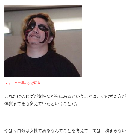
シャーク土屋のひげ画像
これだけのヒゲが女性ながらにあるということは、その考え方が
体質までをも変えていたということだ。
やはり自分は女性であるなんてことを考えていては、務まらない