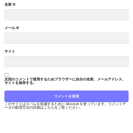
名前
※
メール
※
サイト
次回のコメントで使用するためブラウザーに自分の名前、メールアドレス、
サイトを保存する。
このサイトはスパムを低減するために Akismet を使っています。
コメントデ
ータの処理方法の詳細はこちらをご覧ください
。