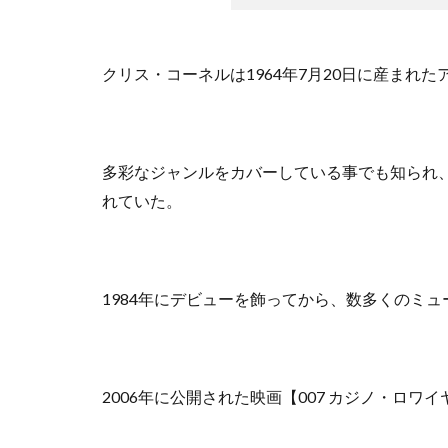
クリス・コーネルは1964年7月20日に産まれ
多彩なジャンルをカバーしている事でも知られ、
れていた。
1984年にデビューを飾ってから、数多くのミ
2006年に公開された映画【007 カジノ・ロ