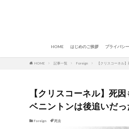
HOME
はじめのご挨拶
プライバシ
HOME
記事一覧
Foreign
【クリスコーネル】
【クリスコーネル】死因
ベニントンは後追いだっ
Foreign
死去